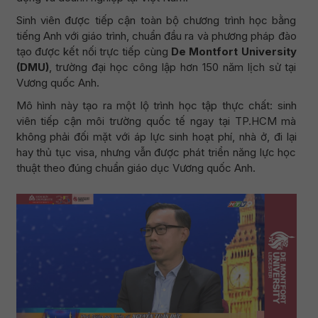
Sinh viên được tiếp cận toàn bộ chương trình học bằng
tiếng Anh với giáo trình, chuẩn đầu ra và phương pháp đào
tạo được kết nối trực tiếp cùng
De Montfort University
(DMU)
, trường đại học công lập hơn 150 năm lịch sử tại
Vương quốc Anh.
Mô hình này tạo ra một lộ trình học tập thực chất: sinh
viên tiếp cận môi trường quốc tế ngay tại TP.HCM mà
không phải đối mặt với áp lực sinh hoạt phí, nhà ở, đi lại
hay thủ tục visa, nhưng vẫn được phát triển năng lực học
thuật theo đúng chuẩn giáo dục Vương quốc Anh.