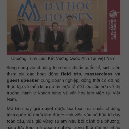
Chương Trình Liên Kết Vương Quốc Anh Tại Việt Nam
Song song với chương trình học chuẩn quốc tế, sinh viên
tham gia các hoạt động
field trip, masterclass và
guest speaker
cùng doanh nghiệp; đồng thời có cơ hội
thực tập và triển khai dự án thực tế để hiểu sâu hơn về thị
trường, hành vi khách hàng và văn hóa làm việc tại Việt
Nam.
Mô hình này giải quyết được bài toán mà nhiều chương
trình quốc tế chưa làm được: sinh viên vừa sở hữu tư duy
toàn cầu, vừa giữ vững sự am hiểu bối cảnh địa phương,
năng lực kép mà doanh nghiệp trong thời đại hội nhập