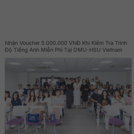
Nhận Voucher 5.000.000 VNĐ Khi Kiểm Tra Trình
Độ Tiếng Anh Miễn Phí Tại DMU-HSU Vietnam