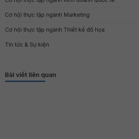
Cơ hội thực tập ngành Marketing
Cơ hội thực tập ngành Thiết kế đồ họa
Tin tức & Sự kiện
Bài viết liên quan