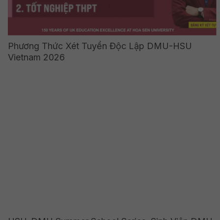
Phương Thức Xét Tuyển Độc Lập DMU-HSU
Vietnam 2026