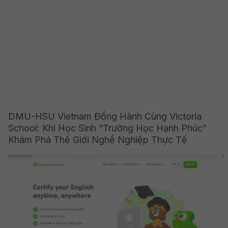
DMU-HSU Vietnam Đồng Hành Cùng Victoria
School: Khi Học Sinh “Trường Học Hạnh Phúc”
Khám Phá Thế Giới Nghề Nghiệp Thực Tế