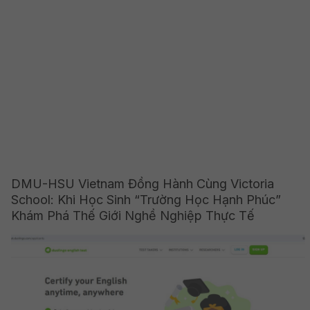
DMU-HSU Vietnam Đồng Hành Cùng Victoria
School: Khi Học Sinh “Trường Học Hạnh Phúc”
Khám Phá Thế Giới Nghề Nghiệp Thực Tế