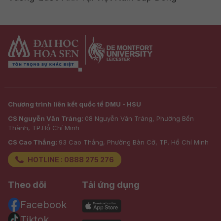
Chương trình liên kết quốc tế DMU - HSU
CS Nguyễn Văn Tráng:
08 Nguyễn Văn Tráng, Phường Bến
Thành, TP.Hồ Chí Minh
CS Cao Thắng:
93 Cao Thắng, Phường Bàn Cờ, TP. Hồ Chí Minh
HOTLINE : 0888 275 276
Theo dõi
Tải ứng dụng
Facebook
Tiktok