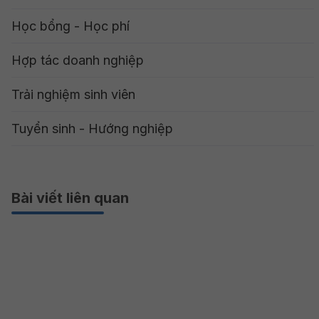
Học bổng - Học phí
Hợp tác doanh nghiệp
Trải nghiệm sinh viên
Tuyển sinh - Hướng nghiệp
Bài viết liên quan