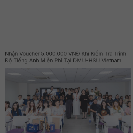
Nhận Voucher 5.000.000 VNĐ Khi Kiểm Tra Trình
Độ Tiếng Anh Miễn Phí Tại DMU-HSU Vietnam