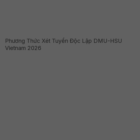
Phương Thức Xét Tuyển Độc Lập DMU-HSU
Vietnam 2026