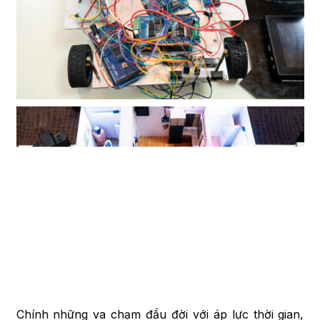
Chính những va chạm đầu đời với áp lực thời gian,