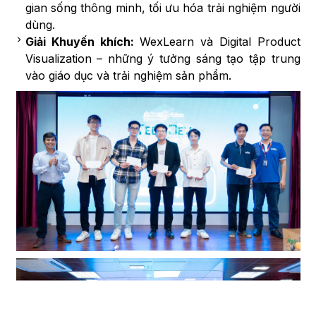
gian sống thông minh, tối ưu hóa trải nghiệm người
dùng.
Giải Khuyến khích:
WexLearn và Digital Product
Visualization – những ý tưởng sáng tạo tập trung
vào giáo dục và trải nghiệm sản phẩm.