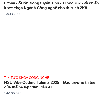
6 thay đổi lớn trong tuyển sinh đại học 2026 và chiến
lược chọn Ngành Công nghệ cho thí sinh 2K8
13/03/2026
TIN TỨC KHOA CÔNG NGHỆ
HSU Vibe Coding Talents 2025 – Đấu trường trí tuệ
của thế hệ lập trình viên AI
14/10/2025