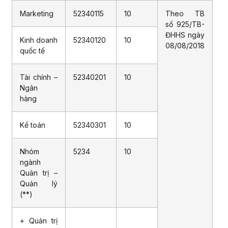
Marketing
52340115
10
Theo TB
số 925/TB-
ĐHHS ngày
Kinh doanh
52340120
10
08/08/2018
quốc tế
Tài chính –
52340201
10
Ngân
hàng
Kế toán
52340301
10
Nhóm
5234
10
ngành
Quản trị –
Quản lý
(**)
+ Quản trị