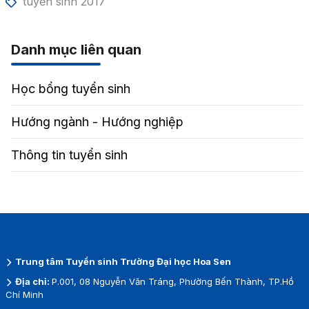
tuyển sinh 2017
Danh mục liên quan
Học bổng tuyển sinh
Hướng ngành - Hướng nghiệp
Thông tin tuyển sinh
Trung tâm Tuyển sinh Trường Đại học Hoa Sen
Địa chỉ:
P.001, 08 Nguyễn Văn Tráng, Phường Bến Thành, TP.Hồ
Chí Minh