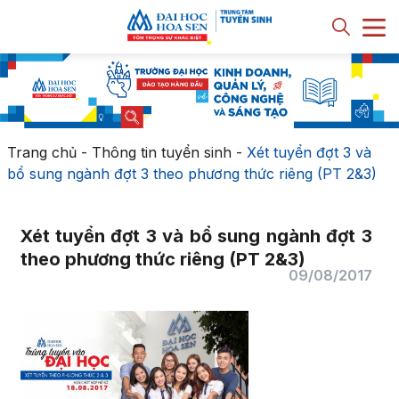
Trang chủ
-
Thông tin tuyển sinh
-
Xét tuyển đợt 3 và
bổ sung ngành đợt 3 theo phương thức riêng (PT 2&3)
Xét tuyển đợt 3 và bổ sung ngành đợt 3
theo phương thức riêng (PT 2&3)
09/08/2017