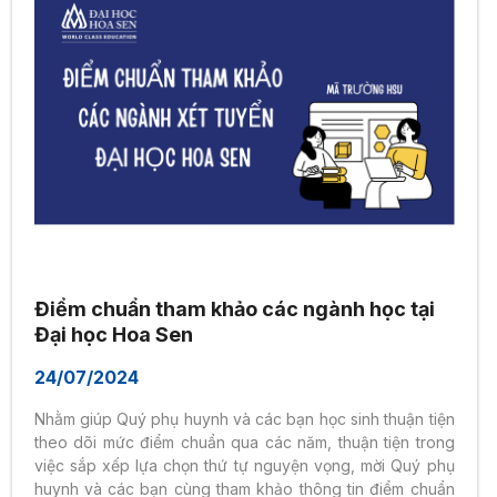
Điểm chuẩn tham khảo các ngành học tại
Đại học Hoa Sen
24/07/2024
Nhằm giúp Quý phụ huynh và các bạn học sinh thuận tiện
theo dõi mức điểm chuẩn qua các năm, thuận tiện trong
việc sắp xếp lựa chọn thứ tự nguyện vọng, mời Quý phụ
huynh và các bạn cùng tham khảo thông tin điểm chuẩn