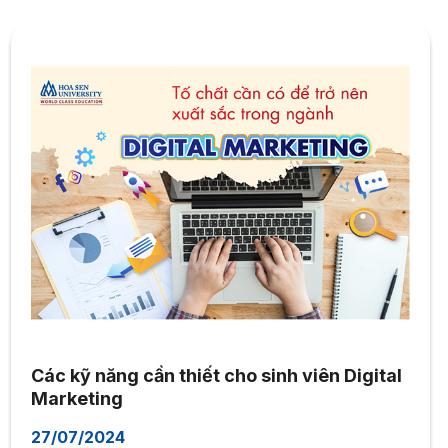
Các kỹ năng cần thiết cho sinh viên Digital
Marketing
27/07/2024