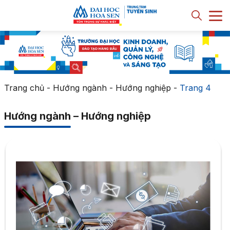
Trang chủ
-
Hướng ngành - Hướng nghiệp
-
Trang 4
Hướng ngành – Hướng nghiệp