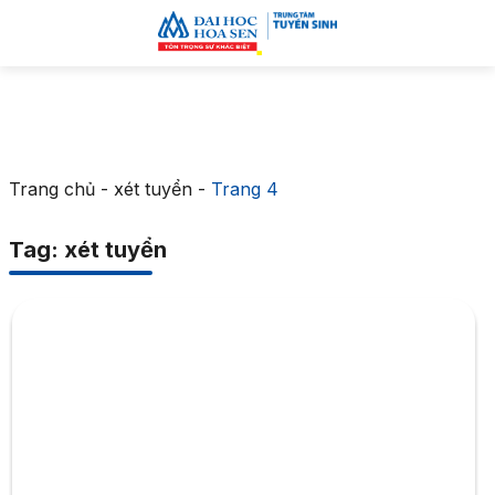
Trang chủ
-
xét tuyển
-
Trang 4
Tag: xét tuyển