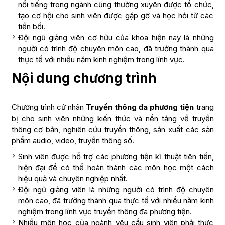
nổi tiếng trong ngành cũng thường xuyên được tổ chức,
tạo cơ hội cho sinh viên được gặp gỡ và học hỏi từ các
tiền bối.
Đội ngũ giảng viên cơ hữu của khoa hiện nay là những
người có trình độ chuyên môn cao, đã trưởng thành qua
thực tế với nhiều năm kinh nghiệm trong lĩnh vực.
Nội dung chương trình
Chương trình cử nhân
Truyền thông đa phương tiện
trang
bị cho sinh viên những kiến thức và nền tảng về truyền
thông cơ bản, nghiên cứu truyền thông, sản xuất các sản
phẩm audio, video, truyền thông số.
Sinh viên được hỗ trợ các phương tiện kĩ thuật tiên tiến,
hiện đại để có thể hoàn thành các môn học một cách
hiệu quả và chuyên nghiệp nhất.
Đội ngũ giảng viên là những người có trình độ chuyên
môn cao, đã trưởng thành qua thực tế với nhiều năm kinh
nghiệm trong lĩnh vực truyền thông đa phương tiện.
Nhiều môn học của ngành yêu cầu sinh viên phải thực