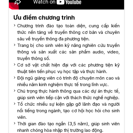
Ưu điểm chương trình
Chương trình đào tạo toàn diện, cung cấp kiến
thức nền tảng về truyền thông cơ bản và chuyên
sâu về truyền thông đa phương tiện.
Trang bị cho sinh viên kỹ năng nghiên cứu truyền
thông và sản xuất các sản phẩm audio, video,
truyền thông số.
Cơ sở vật chất hiện đại với các phương tiện kỹ
thuật tiên tiến phục vụ học tập và thực hành.
Đội ngũ giảng viên có trình độ chuyên môn cao và
nhiều năm kinh nghiệm thực tế trong lĩnh vực.
Chú trọng thực hành thông qua các dự án thực tế,
giúp sinh viên tiếp cận với thách thức nghề nghiệp.
Tổ chức nhiều sự kiện gặp gỡ lãnh đạo và người
nổi tiếng trong ngành, tạo cơ hội học hỏi cho sinh
viên.
Thời gian đào tạo ngắn (3,5 năm), giúp sinh viên
nhanh chóng hòa nhập thị trường lao động.