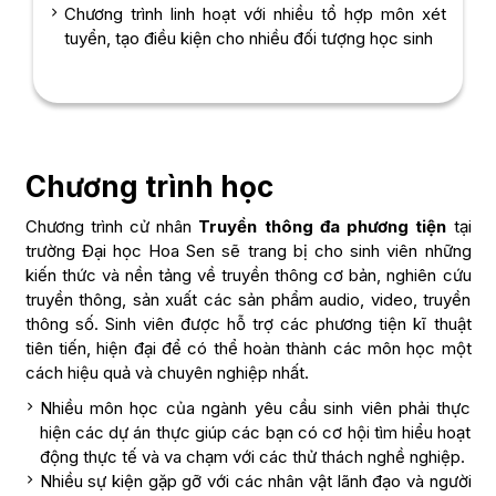
Chương trình linh hoạt với nhiều tổ hợp môn xét
tuyển, tạo điều kiện cho nhiều đối tượng học sinh
Chương trình học
Chương trình cử nhân
Truyền thông đa phương tiện
tại
trường Đại học Hoa Sen sẽ trang bị cho sinh viên những
kiến thức và nền tảng về truyền thông cơ bản, nghiên cứu
truyền thông, sản xuất các sản phẩm audio, video, truyền
thông số. Sinh viên được hỗ trợ các phương tiện kĩ thuật
tiên tiến, hiện đại để có thể hoàn thành các môn học một
cách hiệu quả và chuyên nghiệp nhất.
Nhiều môn học của ngành yêu cầu sinh viên phải thực
hiện các dự án thực giúp các bạn có cơ hội tìm hiểu hoạt
động thực tế và va chạm với các thử thách nghề nghiệp.
Nhiều sự kiện gặp gỡ với các nhân vật lãnh đạo và người