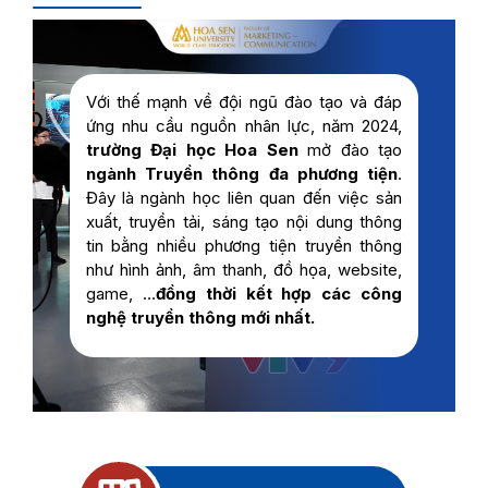
Với thế mạnh về đội ngũ đào tạo và đáp
ứng nhu cầu nguồn nhân lực, năm 2024,
trường Đại học Hoa Sen
mở đào tạo
ngành Truyền thông đa phương tiện
.
Đây là ngành học liên quan đến việc sản
xuất, truyền tải, sáng tạo nội dung thông
tin bằng nhiều phương tiện truyền thông
như hình ảnh, âm thanh, đồ họa, website,
game, …
đồng thời kết hợp các công
nghệ truyền thông mới nhất.