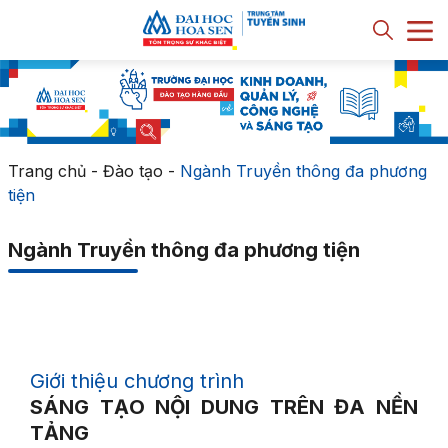
Trang chủ
-
Đào tạo
-
Ngành Truyền thông đa phương
tiện
Ngành Truyền thông đa phương tiện
Giới thiệu chương trình
SÁNG TẠO NỘI DUNG TRÊN ĐA NỀN
TẢNG