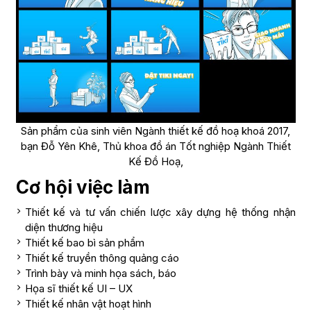
Sản phẩm của sinh viên Ngành thiết kế đồ hoạ khoá 2017,
bạn Đỗ Yên Khê, Thủ khoa đồ án Tốt nghiệp Ngành Thiết
Kế Đồ Hoạ,
Cơ hội việc làm
Thiết kế và tư vấn chiến lược xây dựng hệ thống nhận
diện thương hiệu
Thiết kế bao bì sản phẩm
Thiết kế truyền thông quảng cáo
Trình bày và minh họa sách, báo
Họa sĩ thiết kế UI – UX
Thiết kế nhân vật hoạt hình