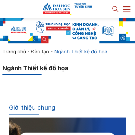
Trang chủ
-
Đào tạo
-
Ngành Thiết kế đồ họa
Ngành Thiết kế đồ họa
Giới thiệu chung