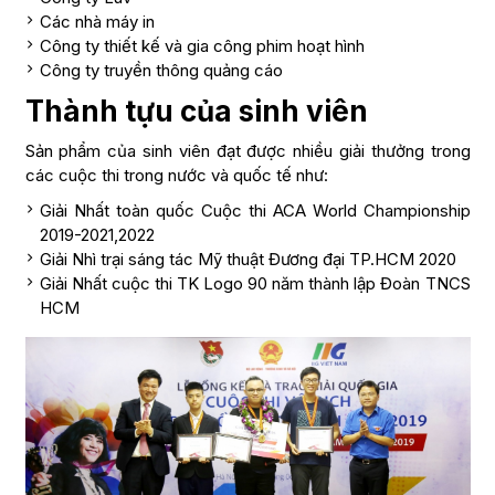
Các nhà máy in
Công ty thiết kế và gia công phim hoạt hình
Công ty truyền thông quảng cáo
Thành tựu của sinh viên
Sản phẩm của sinh viên đạt được nhiều giải thưởng trong
các cuộc thi trong nước và quốc tế như:
Giải Nhất toàn quốc Cuộc thi ACA World Championship
2019-2021,2022
Giải Nhì trại sáng tác Mỹ thuật Đương đại TP.HCM 2020
Giải Nhất cuộc thi TK Logo 90 năm thành lập Đoàn TNCS
HCM