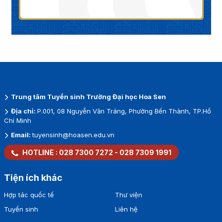
Trung tâm Tuyển sinh Trường Đại học Hoa Sen
Địa chỉ:
P.001, 08 Nguyễn Văn Tráng, Phường Bến Thành, TP.Hồ
Chí Minh
Email:
tuyensinh@hoasen.edu.vn
HOTLINE :
028 7300 7272
-
028 7309 1991
Tiện ích khác
Hợp tác quốc tế
Thư viện
Tuyển sinh
Liên hệ