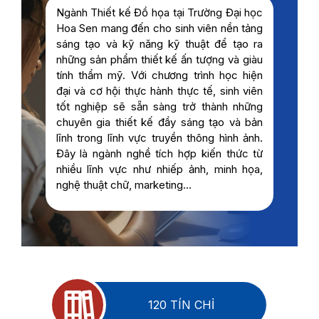
Ngành Thiết kế Đồ họa tại Trường Đại học
Hoa Sen mang đến cho sinh viên nền tảng
sáng tạo và kỹ năng kỹ thuật để tạo ra
những sản phẩm thiết kế ấn tượng và giàu
tính thẩm mỹ. Với chương trình học hiện
đại và cơ hội thực hành thực tế, sinh viên
tốt nghiệp sẽ sẵn sàng trở thành những
chuyên gia thiết kế đầy sáng tạo và bản
lĩnh trong lĩnh vực truyền thông hình ảnh.
Đây là ngành nghề tích hợp kiến thức từ
nhiều lĩnh vực như nhiếp ảnh, minh họa,
nghệ thuật chữ, marketing…
120 TÍN CHỈ