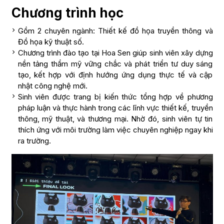
Chương trình học
Gồm 2 chuyên ngành: Thiết kế đồ họa truyền thông và
Đồ họa kỹ thuật số.
Chương trình đào tạo tại Hoa Sen giúp sinh viên xây dựng
nền tảng thẩm mỹ vững chắc và phát triển tư duy sáng
tạo, kết hợp với định hướng ứng dụng thực tế và cập
nhật công nghệ mới.
Sinh viên được trang bị kiến thức tổng hợp về phương
pháp luận và thực hành trong các lĩnh vực thiết kế, truyền
thông, mỹ thuật, và thương mại. Nhờ đó, sinh viên tự tin
thích ứng với môi trường làm việc chuyên nghiệp ngay khi
ra trường.