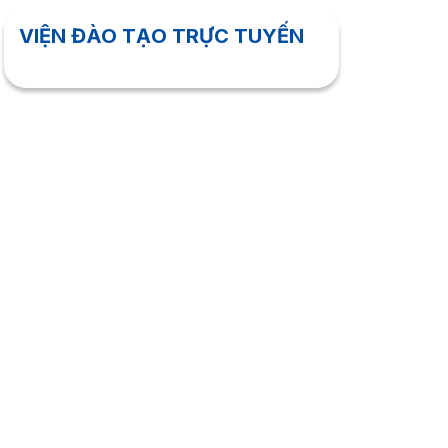
VIỆN ĐÀO TẠO TRỰC TUYẾN