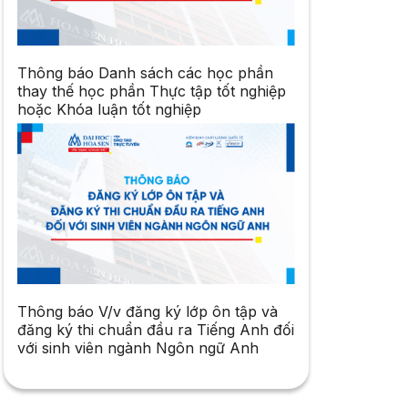
Thông báo Danh sách các học phần
thay thế học phần Thực tập tốt nghiệp
hoặc Khóa luận tốt nghiệp
Thông báo V/v đăng ký lớp ôn tập và
đăng ký thi chuẩn đầu ra Tiếng Anh đối
với sinh viên ngành Ngôn ngữ Anh