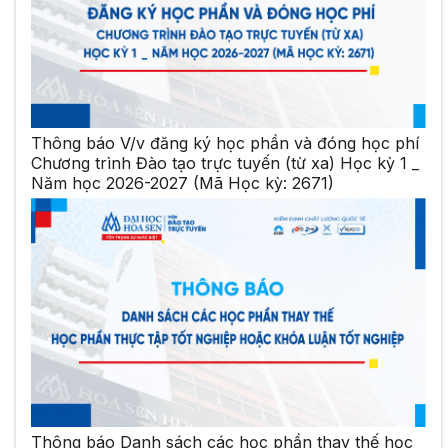
Thông báo V/v đăng ký học phần và đóng học phí
Chương trình Đào tạo trực tuyến (từ xa) Học kỳ 1 _
Năm học 2026-2027 (Mã Học kỳ: 2671)
Thông báo Danh sách các học phần thay thế học