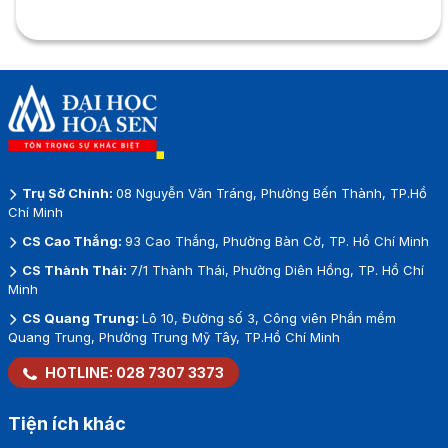
Trụ Sở Chính:
08 Nguyễn Văn Tráng, Phường Bến Thành, TP.Hồ
Chí Minh
CS Cao Thắng:
93 Cao Thắng, Phường Bàn Cờ, TP. Hồ Chí Minh
CS Thành Thái:
7/1 Thành Thái, Phường Diên Hồng, TP. Hồ Chí
Minh
CS Quang Trung:
Lô 10, Đường số 3, Công viên Phần mềm
Quang Trung, Phường Trung Mỹ Tây, TP.Hồ Chí Minh
HOTLINE:
028 7307 3373
Tiện ích khác