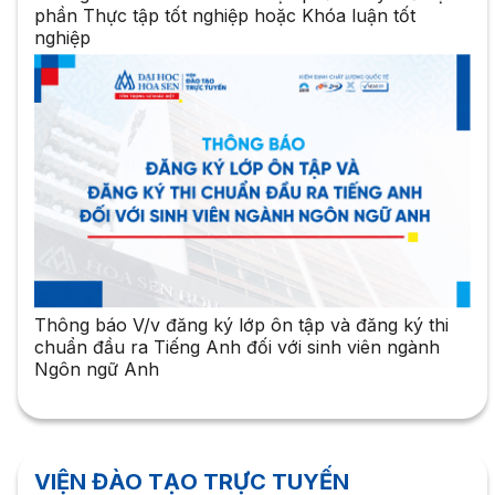
phần Thực tập tốt nghiệp hoặc Khóa luận tốt
nghiệp
Thông báo V/v đăng ký lớp ôn tập và đăng ký thi
chuẩn đầu ra Tiếng Anh đối với sinh viên ngành
Ngôn ngữ Anh
VIỆN ĐÀO TẠO TRỰC TUYẾN