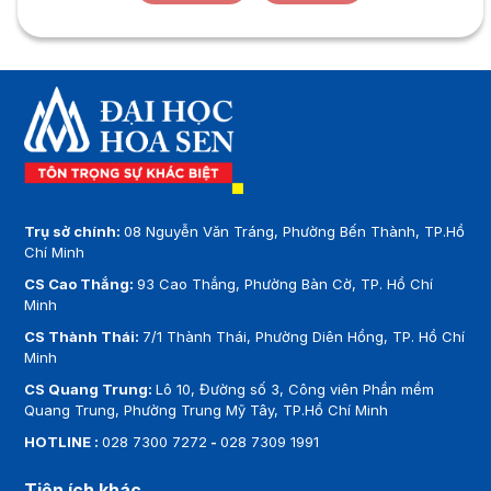
Trụ sở chính:
08 Nguyễn Văn Tráng, Phường Bến Thành, TP.Hồ
Chí Minh
CS Cao Thắng:
93 Cao Thắng, Phường Bàn Cờ, TP. Hồ Chí
Minh
CS Thành Thái:
7/1 Thành Thái, Phường Diên Hồng, TP. Hồ Chí
Minh
CS Quang Trung:
Lô 10, Đường số 3, Công viên Phần mềm
Quang Trung, Phường Trung Mỹ Tây, TP.Hồ Chí Minh
HOTLINE :
028 7300 7272
-
028 7309 1991
Tiện ích khác