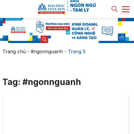
Trang chủ
-
#ngonnguanh
-
Trang 5
Tag: #ngonnguanh