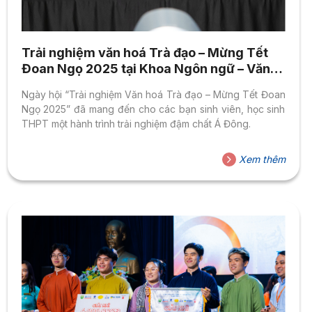
Trải nghiệm văn hoá Trà đạo – Mừng Tết
Đoan Ngọ 2025 tại Khoa Ngôn ngữ – Văn
hoá quốc tế
Ngày hội “Trải nghiệm Văn hoá Trà đạo – Mừng Tết Đoan
Ngọ 2025” đã mang đến cho các bạn sinh viên, học sinh
THPT một hành trình trải nghiệm đậm chất Á Đông.
Xem thêm