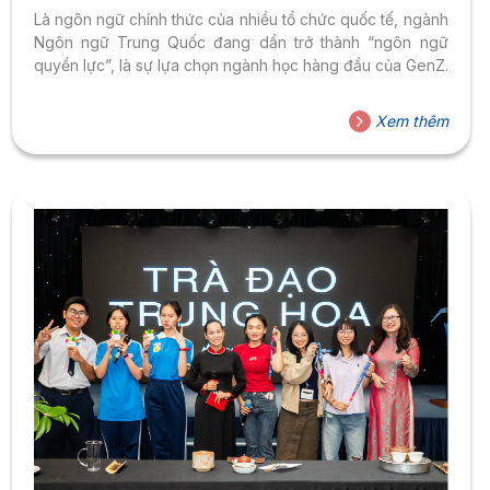
Là ngôn ngữ chính thức của nhiều tổ chức quốc tế, ngành
Ngôn ngữ Trung Quốc đang dần trở thành “ngôn ngữ
quyền lực”, là sự lựa chọn ngành học hàng đầu của GenZ.
Xem thêm