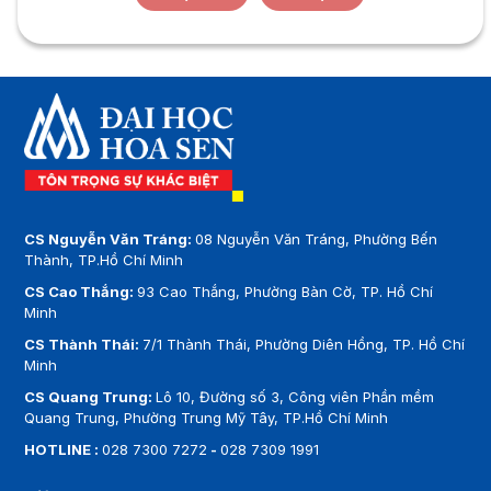
CS Nguyễn Văn Tráng:
08 Nguyễn Văn Tráng, Phường Bến
Thành, TP.Hồ Chí Minh
CS Cao Thắng:
93 Cao Thắng, Phường Bàn Cờ, TP. Hồ Chí
Minh
CS Thành Thái:
7/1 Thành Thái, Phường Diên Hồng, TP. Hồ Chí
Minh
CS Quang Trung:
Lô 10, Đường số 3, Công viên Phần mềm
Quang Trung, Phường Trung Mỹ Tây, TP.Hồ Chí Minh
HOTLINE :
028 7300 7272
-
028 7309 1991