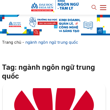
Trang chủ
-
ngành ngôn ngữ trung quốc
Tag: ngành ngôn ngữ trung
quốc