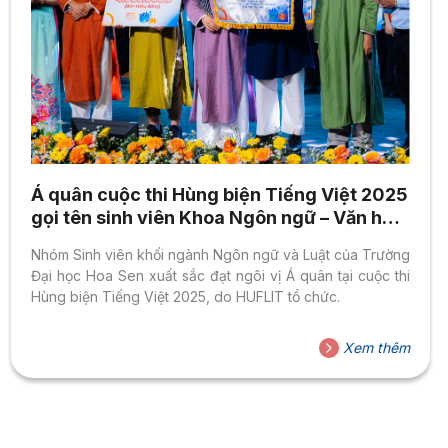
Á quân cuộc thi Hùng biện Tiếng Việt 2025
gọi tên sinh viên Khoa Ngôn ngữ – Văn hóa
quốc tế
Nhóm Sinh viên khối ngành Ngôn ngữ và Luật của Trường
Đại học Hoa Sen xuất sắc đạt ngôi vị Á quân tại cuộc thi
Hùng biện Tiếng Việt 2025, do HUFLIT tổ chức.
Xem thêm