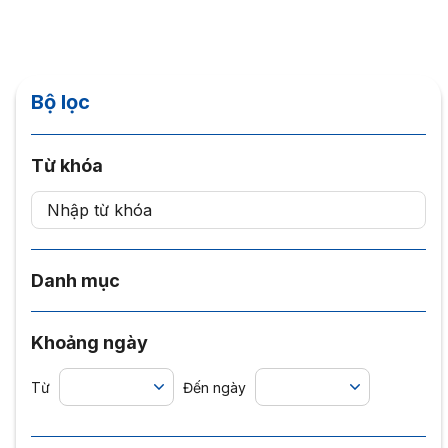
Bộ lọc
Từ khóa
Danh mục
Khoảng ngày
Từ
Đến ngày