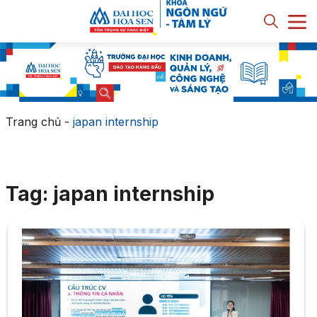
Trang chủ
-
japan internship
Tag: japan internship