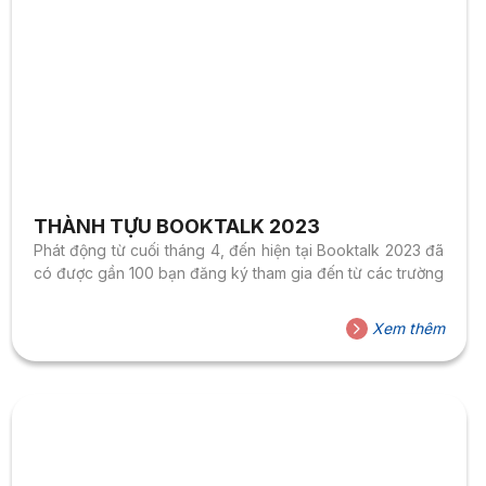
THÀNH TỰU BOOKTALK 2023
Phát động từ cuối tháng 4, đến hiện tại Booktalk 2023 đã
có được gần 100 bạn đăng ký tham gia đến từ các trường
Xem thêm