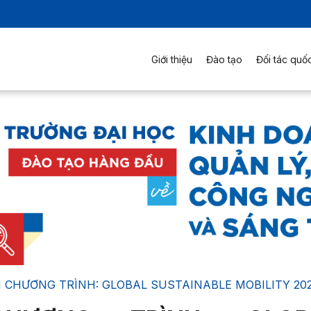
Giới thiệu
Đào tạo
Đối tác quốc
 CHƯƠNG TRÌNH: GLOBAL SUSTAINABLE MOBILITY 202