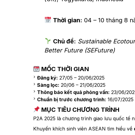
Thời gian:
04 – 10 tháng 8 
Chủ đề:
Sustainable Ecotour
Better Future (SEFuture)
MỐC THỜI GIAN
Đăng ký:
27/05 – 20/06/2025
Sàng lọc:
20/06 – 21/06/2025
Thông báo kết quả phỏng vấn:
23/06/202
Chuẩn bị trước chương trình:
16/07/2025
MỤC TIÊU CHƯƠNG TRÌNH
P2A 2025 là chương trình giao lưu quốc tế 
Khuyến khích sinh viên ASEAN tìm hiểu về