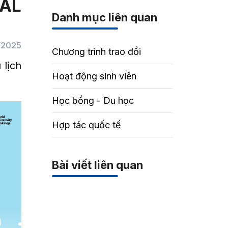
AL
Danh mục liên quan
/2025
Chương trình trao đổi
lịch
Hoạt động sinh viên
Học bổng - Du học
Hợp tác quốc tế
Bài viết liên quan