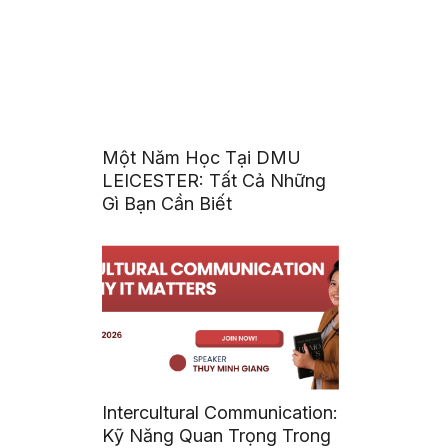
Một Năm Học Tại DMU
LEICESTER: Tất Cả Những
Gì Bạn Cần Biết
Intercultural Communication:
Kỹ Năng Quan Trọng Trong