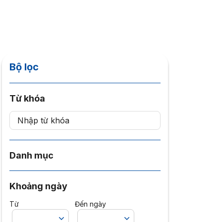
Bộ lọc
Từ khóa
Danh mục
Khoảng ngày
Từ
Đến ngày