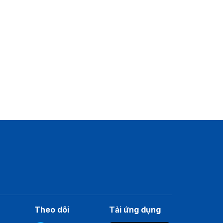
Theo dõi
Tải ứng dụng