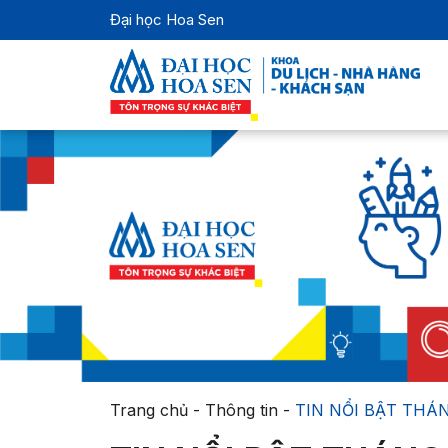
Đại học Hoa Sen
Trang chủ
-
Thông tin
-
TIN NỔI BẬT THÁN