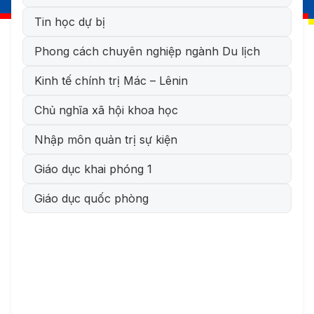
Tin học dự bị
Phong cách chuyên nghiệp ngành Du lịch
Kinh tế chính trị Mác – Lênin
Chủ nghĩa xã hội khoa học
Nhập môn quản trị sự kiện
Giáo dục khai phóng 1
Giáo dục quốc phòng