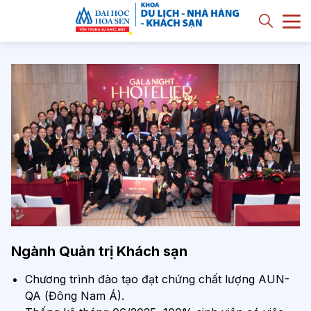
Ngành Quản trị Khách sạn
Chương trình đào tạo đạt chứng chất lượng AUN-
QA (Đông Nam Á).