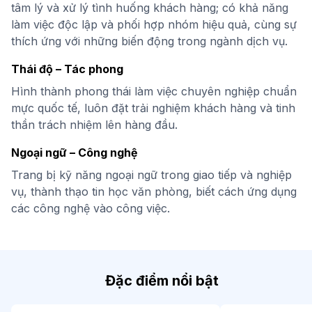
tâm lý và xử lý tình huống khách hàng; có khả năng
làm việc độc lập và phối hợp nhóm hiệu quả, cùng sự
thích ứng với những biến động trong ngành dịch vụ.
Thái độ – Tác phong
Hình thành phong thái làm việc chuyên nghiệp chuẩn
mực quốc tế, luôn đặt trải nghiệm khách hàng và tinh
thần trách nhiệm lên hàng đầu.
Ngoại ngữ – Công nghệ
Trang bị kỹ năng ngoại ngữ trong giao tiếp và nghiệp
vụ, thành thạo tin học văn phòng, biết cách ứng dụng
các công nghệ vào công việc.
Đặc điểm nổi bật