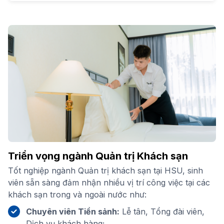
Triển vọng ngành Quản trị Khách sạn
Tốt nghiệp ngành Quản trị khách sạn tại HSU, sinh
viên sẵn sàng đảm nhận nhiều vị trí công việc tại các
khách sạn trong và ngoài nước như:
Chuyên viên Tiền sảnh:
Lễ tân, Tổng đài viên,
Dịch vụ khách hàng;