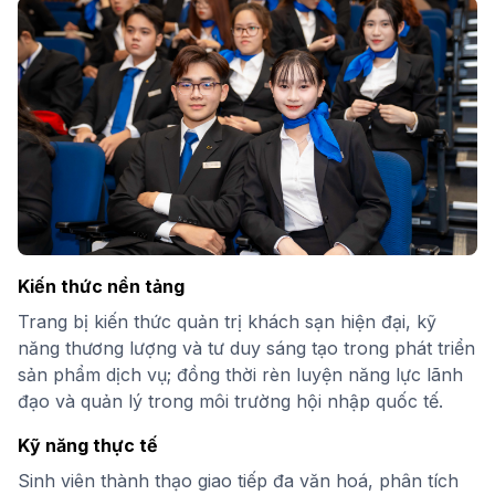
Kiến thức nền tảng
Trang bị kiến thức quản trị khách sạn hiện đại, kỹ
năng thương lượng và tư duy sáng tạo trong phát triển
sản phẩm dịch vụ; đồng thời rèn luyện năng lực lãnh
đạo và quản lý trong môi trường hội nhập quốc tế.
Kỹ năng thực tế
Sinh viên thành thạo giao tiếp đa văn hoá, phân tích