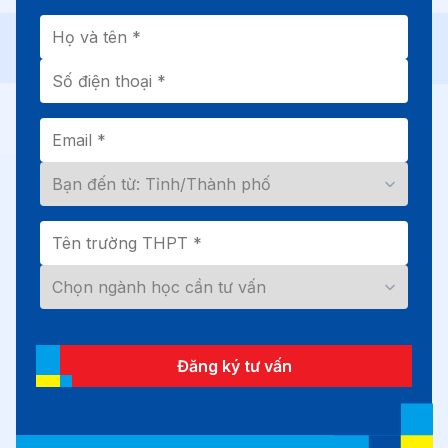
Đăng ký tư vấn