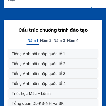
Cấu trúc chương trình đào tạo
Năm 1
Năm 2
Năm 3
Năm 4
Tiếng Anh hội nhập quốc tế 1
Tiếng Anh hội nhập quốc tế 2
Tiếng Anh hội nhập quốc tế 3
Tiếng Anh hội nhập quốc tế 4
Triết học Mác – Lênin
Tổng quan DL-KS-NH và SK