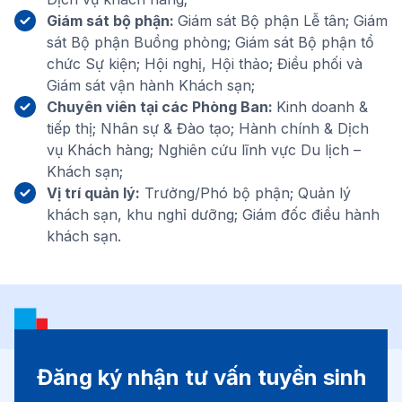
Giám sát bộ phận:
Giám sát Bộ phận Lễ tân; Giám
sát Bộ phận Buồng phòng; Giám sát Bộ phận tổ
chức Sự kiện; Hội nghị, Hội thảo; Điều phối và
Giám sát vận hành Khách sạn;
Chuyên viên tại các Phòng Ban:
Kinh doanh &
tiếp thị; Nhân sự & Đào tạo; Hành chính & Dịch
vụ Khách hàng; Nghiên cứu lĩnh vực Du lịch –
Khách sạn;
Vị trí quản lý:
Trưởng/Phó bộ phận; Quản lý
khách sạn, khu nghỉ dưỡng; Giám đốc điều hành
khách sạn.
Đăng ký nhận tư vấn tuyển sinh