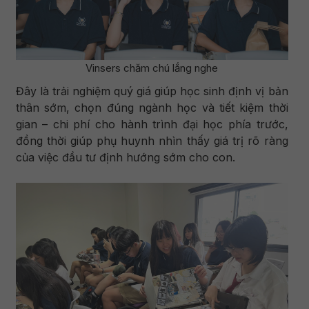
Vinsers chăm chú lắng nghe
Đây là trải nghiệm quý giá giúp học sinh định vị bản
thân sớm, chọn đúng ngành học và tiết kiệm thời
gian – chi phí cho hành trình đại học phía trước,
đồng thời giúp phụ huynh nhìn thấy giá trị rõ ràng
của việc đầu tư định hướng sớm cho con.