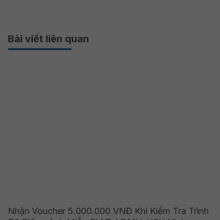
Bài viết liên quan
Nhận Voucher 5.000.000 VNĐ Khi Kiểm Tra Trình