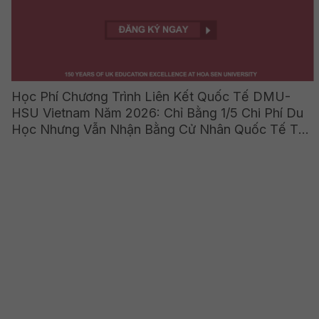
Học Phí Chương Trình Liên Kết Quốc Tế DMU-
HSU Vietnam Năm 2026: Chỉ Bằng 1/5 Chi Phí Du
Học Nhưng Vẫn Nhận Bằng Cử Nhân Quốc Tế Từ
Vương Quốc Anh