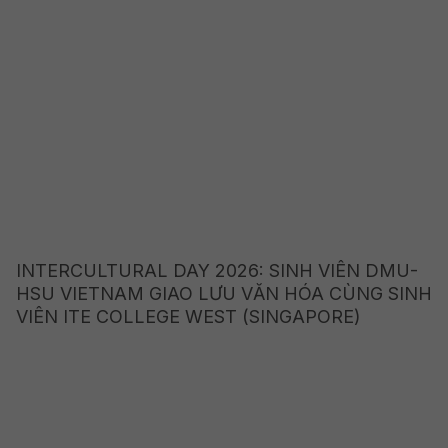
INTERCULTURAL DAY 2026: SINH VIÊN DMU-
HSU VIETNAM GIAO LƯU VĂN HÓA CÙNG SINH
VIÊN ITE COLLEGE WEST (SINGAPORE)