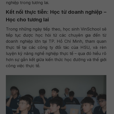
nghiệp trong tương lai.
Kết nối thực tiễn: Học từ doanh nghiệp –
Học cho tương lai
Trong những ngày tiếp theo, học sinh VinSchool sẽ
tiếp tục được học hỏi từ các chuyên gia đến từ
doanh nghiệp lớn tại TP. Hồ Chí Minh, tham quan
thực tế tại các công ty đối tác của HSU, và rèn
luyện kỹ năng nghề nghiệp thực tế – qua đó hiểu rõ
hơn sự gắn kết giữa kiến thức học đường và thế giới
công việc thực tế.