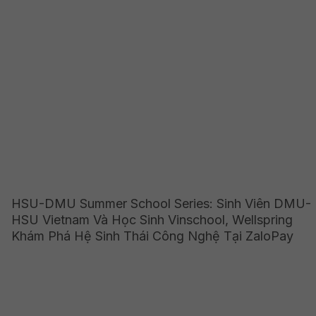
HSU-DMU Summer School Series: Sinh Viên DMU-
HSU Vietnam Và Học Sinh Vinschool, Wellspring
Khám Phá Hệ Sinh Thái Công Nghệ Tại ZaloPay