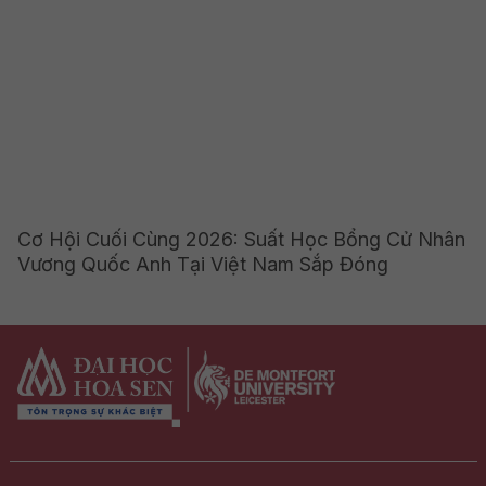
Cơ Hội Cuối Cùng 2026: Suất Học Bổng Cử Nhân
Vương Quốc Anh Tại Việt Nam Sắp Đóng