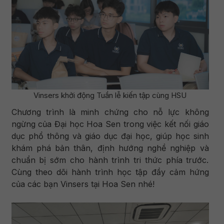
Vinsers khởi động Tuần lễ kiến tập cùng HSU
Chương trình là minh chứng cho nỗ lực không
ngừng của Đại học Hoa Sen trong việc kết nối giáo
dục phổ thông và giáo dục đại học, giúp học sinh
khám phá bản thân, định hướng nghề nghiệp và
chuẩn bị sớm cho hành trình tri thức phía trước.
Cùng theo dõi hành trình học tập đầy cảm hứng
của các bạn Vinsers tại Hoa Sen nhé!