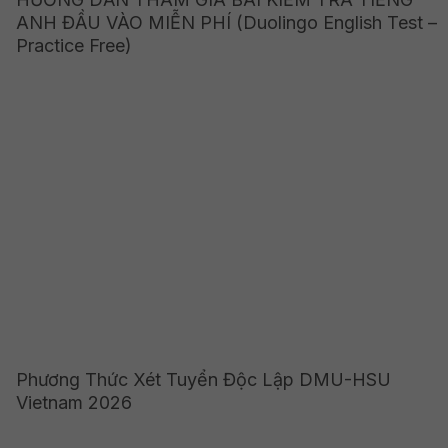
ANH ĐẦU VÀO MIỄN PHÍ (Duolingo English Test –
Practice Free)
Phương Thức Xét Tuyển Độc Lập DMU-HSU
Vietnam 2026