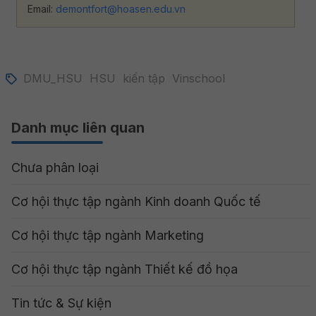
Email:
demontfort@hoasen.edu.vn
DMU_HSU
HSU
kiến tập
Vinschool
Danh mục liên quan
Chưa phân loại
Cơ hội thực tập ngành Kinh doanh Quốc tế
Cơ hội thực tập ngành Marketing
Cơ hội thực tập ngành Thiết kế đồ họa
Tin tức & Sự kiện