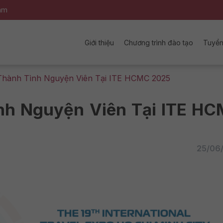
nam
Giới thiệu
Chương trình đào tạo
Tuyển
Thành Tình Nguyện Viên Tại ITE HCMC 2025
ình Nguyện Viên Tại ITE H
25/06