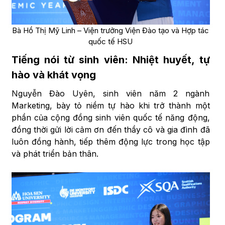
Bà Hồ Thị Mỹ Linh – Viện trưởng Viện Đào tạo và Hợp tác
quốc tế HSU
Tiếng nói từ sinh viên: Nhiệt huyết, tự
hào và khát vọng
Nguyễn Đào Uyên, sinh viên năm 2 ngành
Marketing, bày tỏ niềm tự hào khi trở thành một
phần của cộng đồng sinh viên quốc tế năng động,
đồng thời gửi lời cảm ơn đến thầy cô và gia đình đã
luôn đồng hành, tiếp thêm động lực trong học tập
và phát triển bản thân.