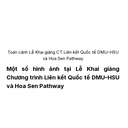
Toàn cảnh Lễ Khai giảng CT Liên kết Quốc tế DMU–HSU
và Hoa Sen Pathway
Một số hình ảnh tại Lễ Khai giảng
Chương trình Liên kết Quốc tế DMU–HSU
và Hoa Sen Pathway