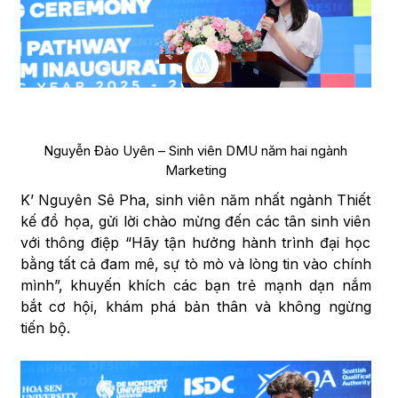
Nguyễn Đào Uyên – Sinh viên DMU năm hai ngành
Marketing
K’ Nguyên Sê Pha, sinh viên năm nhất ngành Thiết
kế đồ họa, gửi lời chào mừng đến các tân sinh viên
với thông điệp “Hãy tận hưởng hành trình đại học
bằng tất cả đam mê, sự tò mò và lòng tin vào chính
mình”, khuyến khích các bạn trẻ mạnh dạn nắm
bắt cơ hội, khám phá bản thân và không ngừng
tiến bộ.