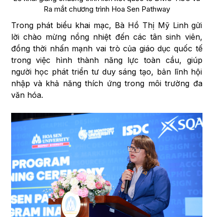
Ra mắt chương trình Hoa Sen Pathway
Trong phát biểu khai mạc, Bà Hồ Thị Mỹ Linh gửi
lời chào mừng nồng nhiệt đến các tân sinh viên,
đồng thời nhấn mạnh vai trò của giáo dục quốc tế
trong việc hình thành năng lực toàn cầu, giúp
người học phát triển tư duy sáng tạo, bản lĩnh hội
nhập và khả năng thích ứng trong môi trường đa
văn hóa.