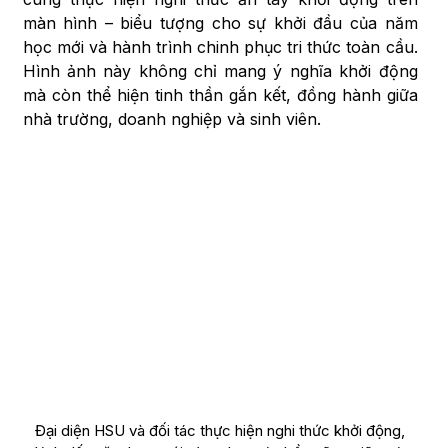
màn hình – biểu tượng cho sự khởi đầu của năm
học mới và hành trình chinh phục tri thức toàn cầu.
Hình ảnh này không chỉ mang ý nghĩa khởi động
mà còn thể hiện tinh thần gắn kết, đồng hành giữa
nhà trường, doanh nghiệp và sinh viên.
Đại diện HSU và đối tác thực hiện nghi thức khởi động,