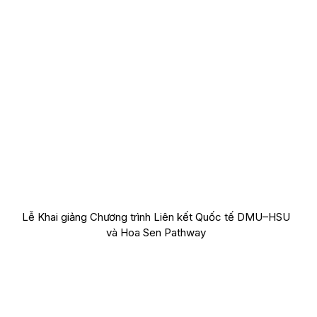
Lễ Khai giảng Chương trình Liên kết Quốc tế DMU–HSU
và Hoa Sen Pathway