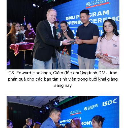
TS. Edward Hockings, Giám đốc chương trình DMU trao
phần quà cho các bạn tân sinh viên trong buổi khai giảng
sáng nay