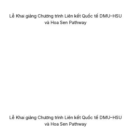
Lễ Khai giảng Chương trình Liên kết Quốc tế DMU–HSU
và Hoa Sen Pathway
Lễ Khai giảng Chương trình Liên kết Quốc tế DMU–HSU
và Hoa Sen Pathway