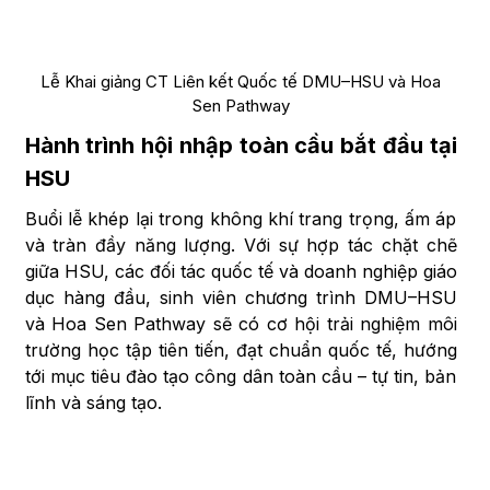
Lễ Khai giảng CT Liên kết Quốc tế DMU–HSU và Hoa
Sen Pathway
Hành trình hội nhập toàn cầu bắt đầu tại
HSU
Buổi lễ khép lại trong không khí trang trọng, ấm áp
và tràn đầy năng lượng. Với sự hợp tác chặt chẽ
giữa HSU, các đối tác quốc tế và doanh nghiệp giáo
dục hàng đầu, sinh viên chương trình DMU–HSU
và Hoa Sen Pathway sẽ có cơ hội trải nghiệm môi
trường học tập tiên tiến, đạt chuẩn quốc tế, hướng
tới mục tiêu đào tạo công dân toàn cầu – tự tin, bản
lĩnh và sáng tạo.