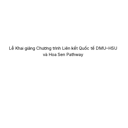
Lễ Khai giảng Chương trình Liên kết Quốc tế DMU–HSU
và Hoa Sen Pathway