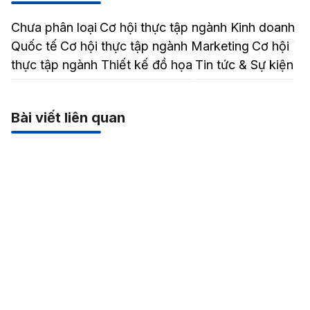
Chưa phân loại
Cơ hội thực tập ngành Kinh doanh
Quốc tế
Cơ hội thực tập ngành Marketing
Cơ hội
thực tập ngành Thiết kế đồ họa
Tin tức & Sự kiện
Bài viết liên quan