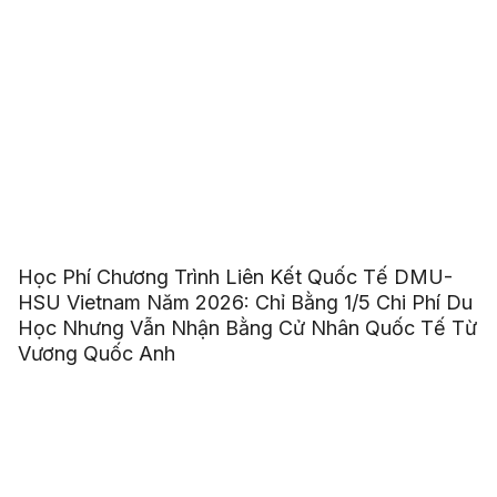
Học Phí Chương Trình Liên Kết Quốc Tế DMU-
HSU Vietnam Năm 2026: Chỉ Bằng 1/5 Chi Phí Du
Học Nhưng Vẫn Nhận Bằng Cử Nhân Quốc Tế Từ
Vương Quốc Anh