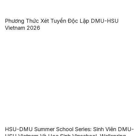
Phương Thức Xét Tuyển Độc Lập DMU-HSU
Vietnam 2026
HSU-DMU Summer School Series: Sinh Viên DMU-