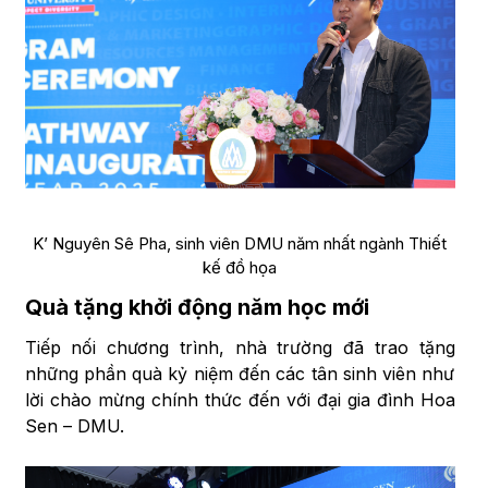
K’ Nguyên Sê Pha, sinh viên DMU năm nhất ngành Thiết
kế đồ họa
Quà tặng khởi động năm học mới
Tiếp nối chương trình, nhà trường đã trao tặng
những phần quà kỷ niệm đến các tân sinh viên như
lời chào mừng chính thức đến với đại gia đình Hoa
Sen – DMU.