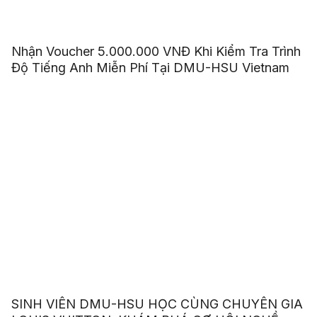
Nhận Voucher 5.000.000 VNĐ Khi Kiểm Tra Trình
Độ Tiếng Anh Miễn Phí Tại DMU-HSU Vietnam
SINH VIÊN DMU-HSU HỌC CÙNG CHUYÊN GIA