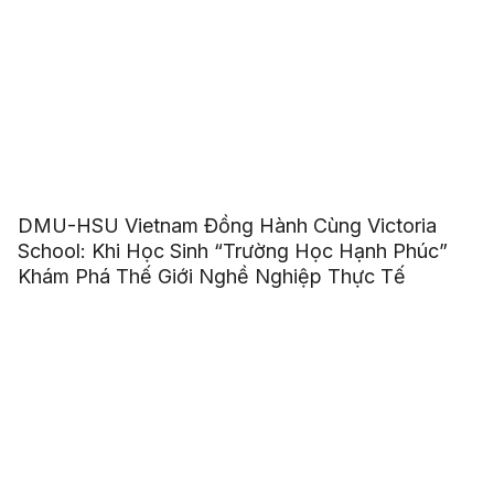
DMU-HSU Vietnam Đồng Hành Cùng Victoria
School: Khi Học Sinh “Trường Học Hạnh Phúc”
Khám Phá Thế Giới Nghề Nghiệp Thực Tế