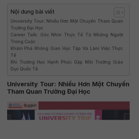
Nội dung bài viết
University Tour: Nhiều Hơn Một Chuyến Tham Quan
Trường Đại Học
Career Talk: Góc Nhìn Thực Tế Từ Những Người
Trong Cuộc
Khám Phá Không Gian Học Tập Và Làm Việc Thực
Tế
Khi Trường Học Hạnh Phúc Gặp Môi Trường Giáo
Dục Quốc Tế
University Tour: Nhiều Hơn Một Chuyến
Tham Quan Trường Đại Học