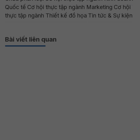
Quốc tế
Cơ hội thực tập ngành Marketing
Cơ hội
thực tập ngành Thiết kế đồ họa
Tin tức & Sự kiện
Bài viết liên quan