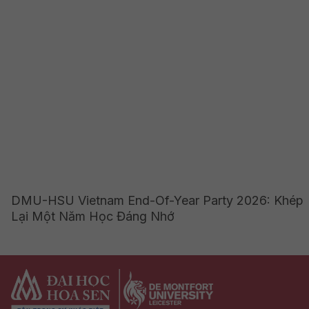
DMU-HSU Vietnam End-Of-Year Party 2026: Khép
Lại Một Năm Học Đáng Nhớ