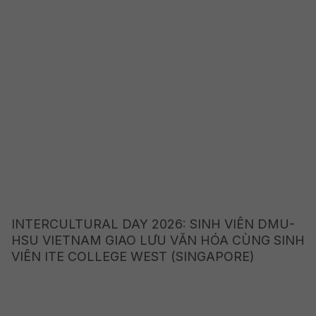
INTERCULTURAL DAY 2026: SINH VIÊN DMU-
HSU VIETNAM GIAO LƯU VĂN HÓA CÙNG SINH
VIÊN ITE COLLEGE WEST (SINGAPORE)