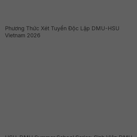
Phương Thức Xét Tuyển Độc Lập DMU-HSU
Vietnam 2026