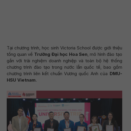
Tại chương trình, học sinh Victoria School được giới thiệu
tổng quan về
Trường Đại học Hoa Sen
, mô hình đào tạo
gắn với trải nghiệm doanh nghiệp và toàn bộ hệ thống
chương trình đào tạo trong nước lẫn quốc tế, bao gồm
chương trình liên kết chuẩn Vương quốc Anh của
DMU-
HSU Vietnam
.