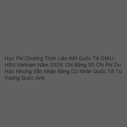
Học Phí Chương Trình Liên Kết Quốc Tế DMU-
HSU Vietnam Năm 2026: Chỉ Bằng 1/5 Chi Phí Du
Học Nhưng Vẫn Nhận Bằng Cử Nhân Quốc Tế Từ
Vương Quốc Anh