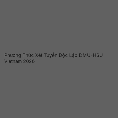
Phương Thức Xét Tuyển Độc Lập DMU-HSU
Vietnam 2026