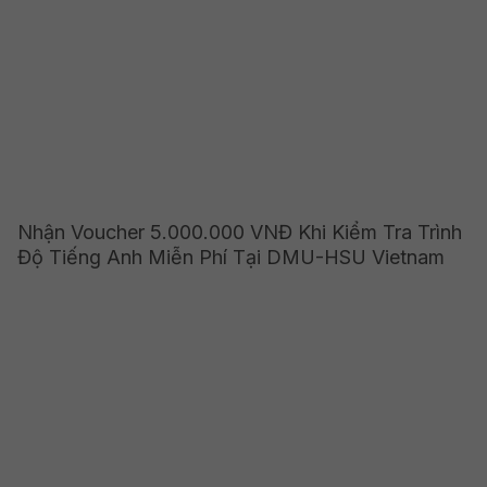
Nhận Voucher 5.000.000 VNĐ Khi Kiểm Tra Trình
Độ Tiếng Anh Miễn Phí Tại DMU-HSU Vietnam