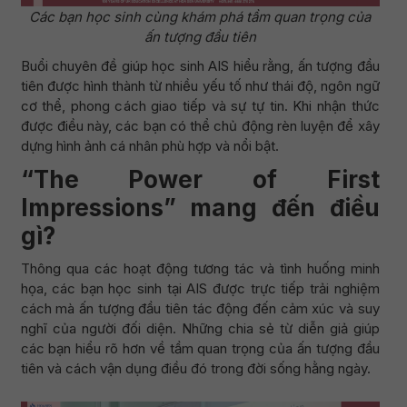
Các bạn học sinh cùng khám phá tầm quan trọng của
ấn tượng đầu tiên
Buổi chuyên đề giúp học sinh AIS hiểu rằng, ấn tượng đầu
tiên được hình thành từ nhiều yếu tố như thái độ, ngôn ngữ
cơ thể, phong cách giao tiếp và sự tự tin. Khi nhận thức
được điều này, các bạn có thể chủ động rèn luyện để xây
dựng hình ảnh cá nhân phù hợp và nổi bật.
“The Power of First
Impressions” mang đến điều
gì?
Thông qua các hoạt động tương tác và tình huống minh
họa, các bạn học sinh tại AIS được trực tiếp trải nghiệm
cách mà ấn tượng đầu tiên tác động đến cảm xúc và suy
nghĩ của người đối diện. Những chia sẻ từ diễn giả giúp
các bạn hiểu rõ hơn về tầm quan trọng của ấn tượng đầu
tiên và cách vận dụng điều đó trong đời sống hằng ngày.