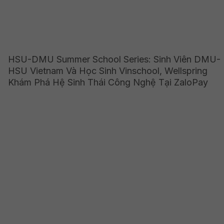
HSU-DMU Summer School Series: Sinh Viên DMU-
HSU Vietnam Và Học Sinh Vinschool, Wellspring
Khám Phá Hệ Sinh Thái Công Nghệ Tại ZaloPay