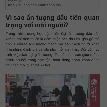
Khởi đầu nhỏ cho hành trình lớn
Vì sao ấn tượng đầu tiên quan
trọng với mỗi người?
Trong môi trường học tập hiện đại, ấn tượng đầu tiên
không chỉ đơn thuần là cảm nhận ban đầu khi gặp gỡ mà
còn là yếu tố ảnh hưởng mạnh mẽ đến cách người khác
nhìn nhận, đánh giá và ghi nhớ mỗi cá nhân. Đối với học
sinh, việc tạo dựng ấn tượng đầu tiên tích cực giúp mở ra
nhiều cơ hội trong học tập, hoạt động ngoại khóa cũng
như các mối quan hệ xã hội.