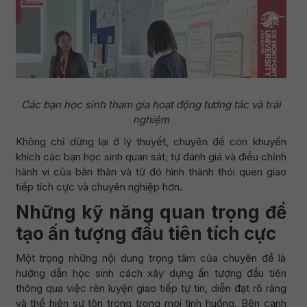
Các bạn học sinh tham gia hoạt động tương tác và trải
nghiệm
Không chỉ dừng lại ở lý thuyết, chuyên đề còn khuyến
khích các bạn học sinh quan sát, tự đánh giá và điều chỉnh
hành vi của bản thân và từ đó hình thành thói quen giao
tiếp tích cực và chuyên nghiệp hơn.
Những kỹ năng quan trọng để
tạo ấn tượng đầu tiên tích cực
Một trọng những nội dung trọng tâm của chuyên đề là
hướng dẫn học sinh cách xây dựng ấn tượng đầu tiên
thông qua việc rèn luyện giao tiếp tự tin, diễn đạt rõ ràng
và thể hiện sự tôn trọng trong mọi tình huống. Bên cạnh