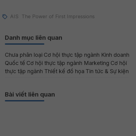
AIS
The Power of First Impressions
Danh mục liên quan
Chưa phân loại
Cơ hội thực tập ngành Kinh doanh
Quốc tế
Cơ hội thực tập ngành Marketing
Cơ hội
thực tập ngành Thiết kế đồ họa
Tin tức & Sự kiện
Bài viết liên quan