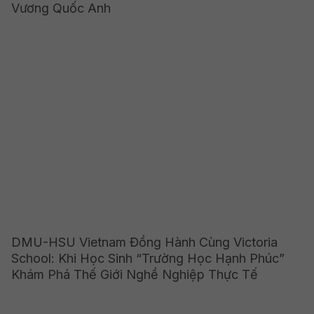
Vương Quốc Anh
DMU-HSU Vietnam Đồng Hành Cùng Victoria
School: Khi Học Sinh “Trường Học Hạnh Phúc”
Khám Phá Thế Giới Nghề Nghiệp Thực Tế