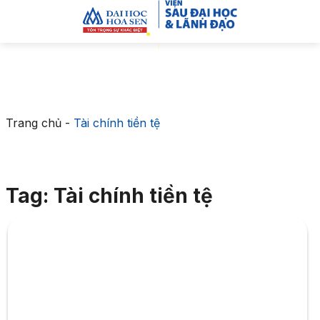
Trang chủ
-
Tài chính tiền tệ
Tag: Tài chính tiền tệ