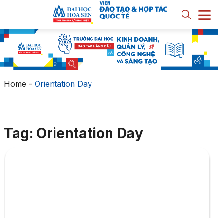
Home
-
Orientation Day
Tag: Orientation Day