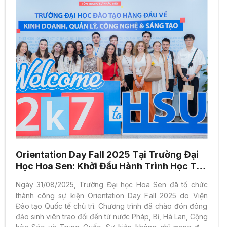
Orientation Day Fall 2025 Tại Trường Đại
Học Hoa Sen: Khởi Đầu Hành Trình Học Tập
Trong Không Gian Quốc Tế Đa Văn Hóa
Ngày 31/08/2025, Trường Đại học Hoa Sen đã tổ chức
thành công sự kiện Orientation Day Fall 2025 do Viện
Đào tạo Quốc tế chủ trì. Chương trình đã chào đón đông
đảo sinh viên trao đổi đến từ nước Pháp, Bỉ, Hà Lan, Cộng