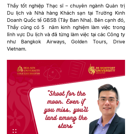
Thầy tốt nghiệp Thạc sĩ – chuyên ngành Quản trị
Du lịch và Nhà hàng Khách sạn tại Trường Kinh
Doanh Quốc tế GBSB (Tây Ban Nha). Bên cạnh đó,
Thầy cũng có 5 năm kinh nghiệm làm việc trong
lĩnh vực Du lịch và đã từng làm việc tại các Công ty
như Bangkok Airways, Golden Tours, Drive
Vietnam.