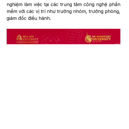
nghiệm làm việc tại các trung tâm công nghệ phần
mềm với các vị trí như trưởng nhóm, trưởng phòng,
giám đốc điều hành.