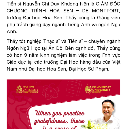
Tiến sĩ Nguyễn Chí Duy Khương hiện là GIÁM ĐỐC
CHƯƠNG TRÌNH HOA SEN – DE MONTFORT,
trường Đại học Hoa Sen. Thầy cũng là Giảng viên
phụ trách giảng dạy ngành Tiếng Anh và ngôn Ngữ
Anh.
Thầy tốt nghiệp Thạc sĩ và Tiến sĩ – chuyên ngành
Ngôn Ngữ Học tại Ấn Độ. Bên cạnh đó, Thầy cũng
có hơn 9 năm kinh nghiệm làm việc trong lĩnh vực
Giáo dục tại các trường Đại Học hàng đầu của Việt
Nam như Đại học Hoa Sen, Đại Học Sư Phạm.