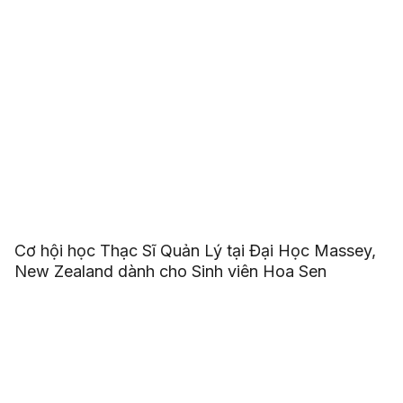
Cơ hội học Thạc Sĩ Quản Lý tại Đại Học Massey,
New Zealand dành cho Sinh viên Hoa Sen