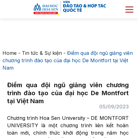
Home
-
Tin tức & Sự kiện
-
Điểm qua đội ngũ giảng viên
chương trình đào tạo của đại học De Montfort tại Việt
Nam
Điểm qua đội ngũ giảng viên chương
trình đào tạo của đại học De Montfort
tại Việt Nam
05/09/2023
Chương trình Hoa Sen University – DE MONTFORT
UNIVERSITY là một chương trình liên kết hoàn
toàn mới, chính thức khởi động trong năm học