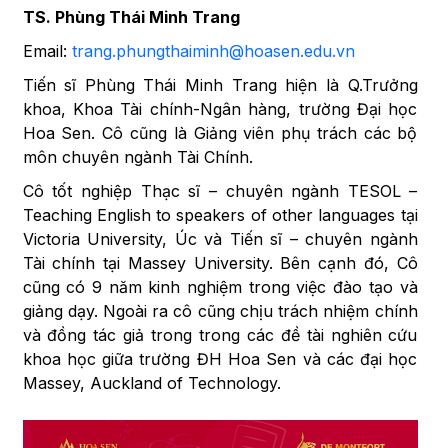
TS. Phùng Thái Minh Trang
Email:
trang.phungthaiminh@hoasen.edu.vn
Tiến sĩ Phùng Thái Minh Trang hiện là Q.Trưởng
khoa, Khoa Tài chính-Ngân hàng, trường Đại học
Hoa Sen. Cô cũng là Giảng viên phụ trách các bộ
môn chuyên ngành Tài Chính.
Cô tốt nghiệp Thạc sĩ – chuyên ngành TESOL –
Teaching English to speakers of other languages tại
Victoria University, Úc và Tiến sĩ – chuyên ngành
Tài chính tại Massey University. Bên cạnh đó, Cô
cũng có 9 năm kinh nghiệm trong việc đào tạo và
giảng dạy. Ngoài ra cô cũng chịu trách nhiệm chính
và đồng tác giả trong trong các đề tài nghiên cứu
khoa học giữa trường ĐH Hoa Sen và các đại học
Massey, Auckland of Technology.