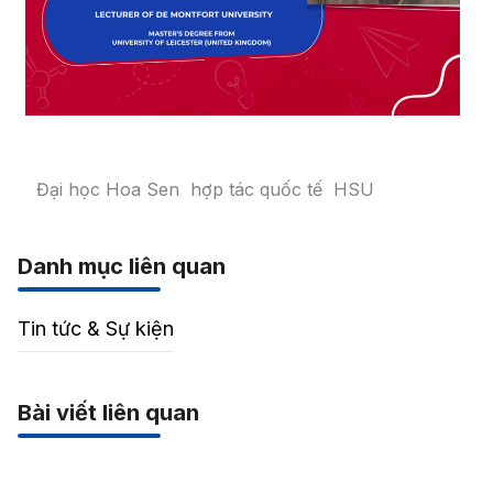
Đại học Hoa Sen
hợp tác quốc tế
HSU
Danh mục liên quan
Tin tức & Sự kiện
Bài viết liên quan