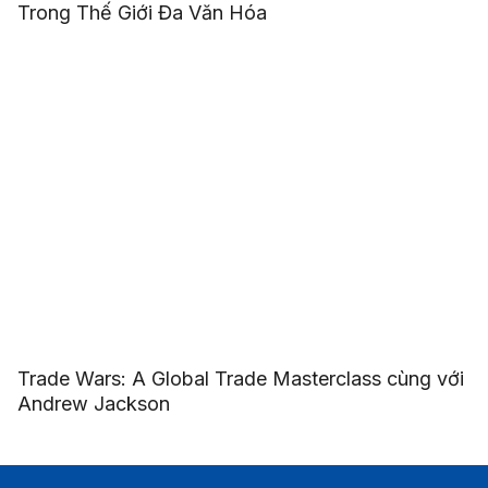
Trong Thế Giới Đa Văn Hóa
Trade Wars: A Global Trade Masterclass cùng với
Andrew Jackson