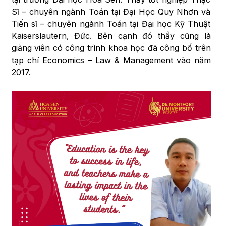
Sĩ – chuyên ngành Toán tại Đại Học Quy Nhơn và
Tiến sĩ – chuyên ngành Toán tại Đại học Kỹ Thuật
Kaiserslautern, Đức. Bên cạnh đó thầy cũng là
giảng viên có công trình khoa học đã công bố trên
tạp chí Economics – Law & Management vào năm
2017.