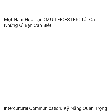
Một Năm Học Tại DMU LEICESTER: Tất Cả
Những Gì Bạn Cần Biết
Intercultural Communication: Kỹ Năng Quan Trọng