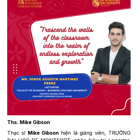
Ths. Mike Gibson
Thạc sĩ
Mike Gibson
hiện là giảng viên, TRƯỜNG