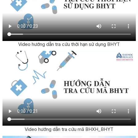
Video hướng dẫn tra cứu thời hạn sử dụng BHYT
Video hướng dẫn tra cứu mã BHXH_BHYT