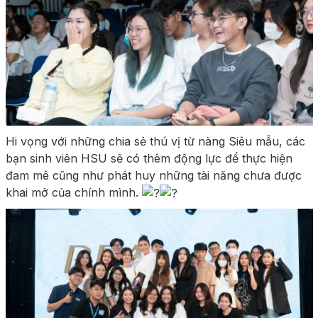
Hi vọng với những chia sẻ thú vị từ nàng Siêu mẫu, các
bạn sinh viên HSU sẽ có thêm động lực để thực hiện
đam mê cũng như phát huy những tài năng chưa được
khai mở của chính mình.