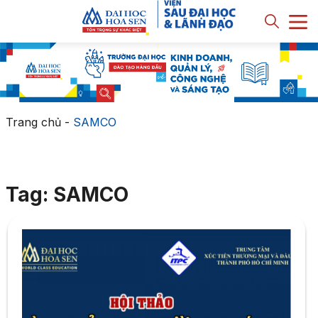
Trang chủ
-
SAMCO
Tag: SAMCO