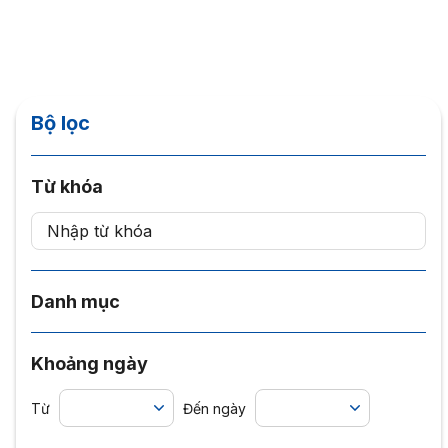
Bộ lọc
Từ khóa
Danh mục
Khoảng ngày
Từ
Đến ngày