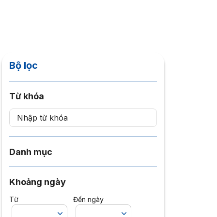
Bộ lọc
Từ khóa
Danh mục
Khoảng ngày
Từ
Đến ngày