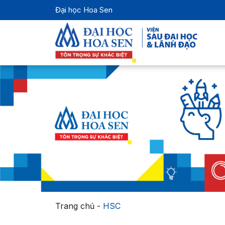
Đại học Hoa Sen
Trang chủ
-
HSC