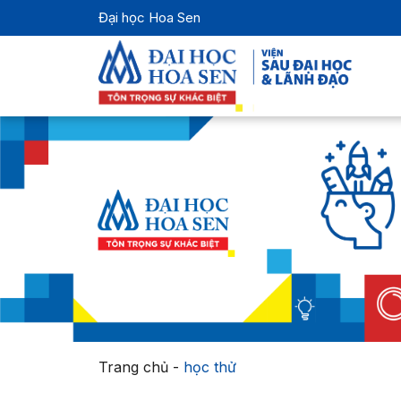
Đại học Hoa Sen
Trang chủ
-
học thử