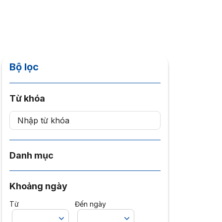
Bộ lọc
Từ khóa
Danh mục
Khoảng ngày
Từ
Đến ngày