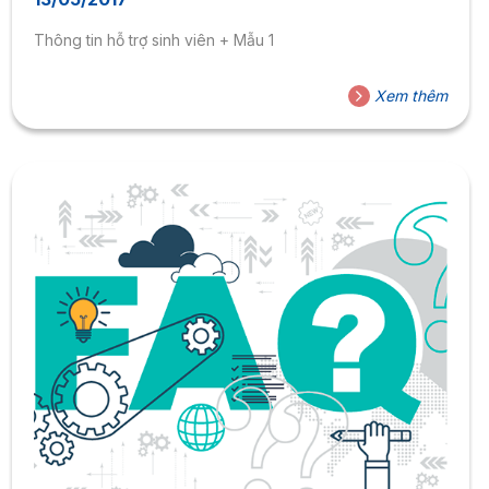
Thông tin hỗ trợ sinh viên + Mẫu 1
Xem thêm