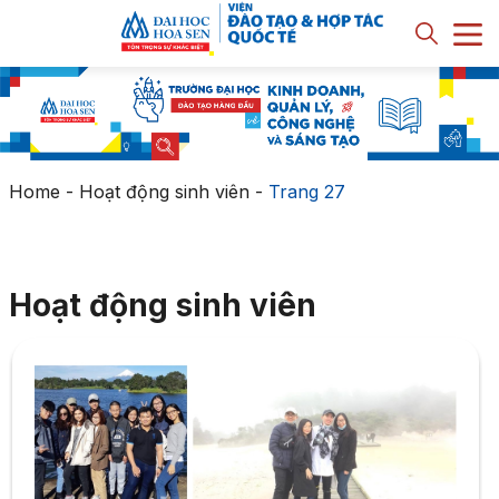
Home
-
Hoạt động sinh viên
-
Trang 27
Hoạt động sinh viên