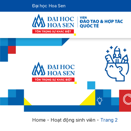
Đại học Hoa Sen
Home
-
Hoạt động sinh viên
-
Trang 2