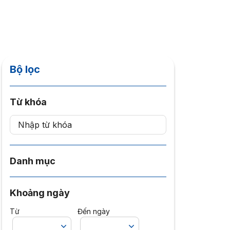
Bộ lọc
Từ khóa
Danh mục
Khoảng ngày
Từ
Đến ngày