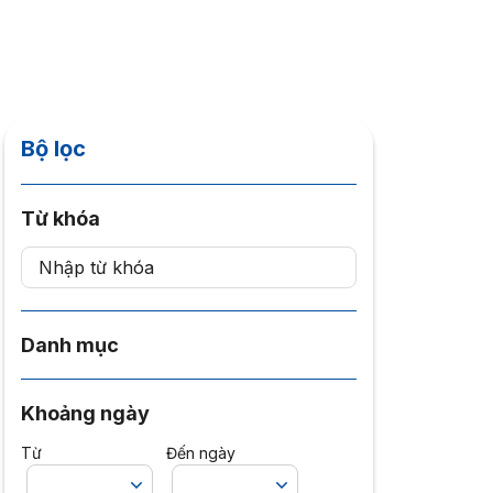
Bộ lọc
Từ khóa
Danh mục
Khoảng ngày
Từ
Đến ngày