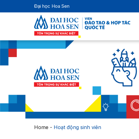
Đại học Hoa Sen
Home
-
Hoạt động sinh viên