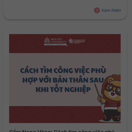
Xem thêm