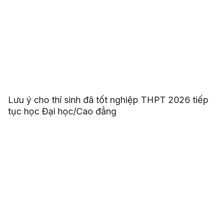
Lưu ý cho thí sinh đã tốt nghiệp THPT 2026 tiếp
tục học Đại học/Cao đẳng