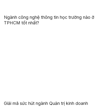
Ngành công nghệ thông tin học trường nào ở
TPHCM tốt nhất?
Giải mã sức hút ngành Quản trị kinh doanh