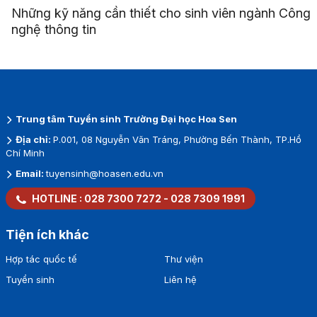
Những kỹ năng cần thiết cho sinh viên ngành Công
nghệ thông tin
Trung tâm Tuyển sinh Trường Đại học Hoa Sen
Địa chỉ:
P.001, 08 Nguyễn Văn Tráng, Phường Bến Thành, TP.Hồ
Chí Minh
Email:
tuyensinh@hoasen.edu.vn
HOTLINE :
028 7300 7272
-
028 7309 1991
Tiện ích khác
Hợp tác quốc tế
Thư viện
Tuyển sinh
Liên hệ