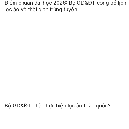
Điểm chuẩn đại học 2026: Bộ GD&ĐT công bố lịch
lọc ảo và thời gian trúng tuyển
Bộ GD&ĐT phải thực hiện lọc ảo toàn quốc?