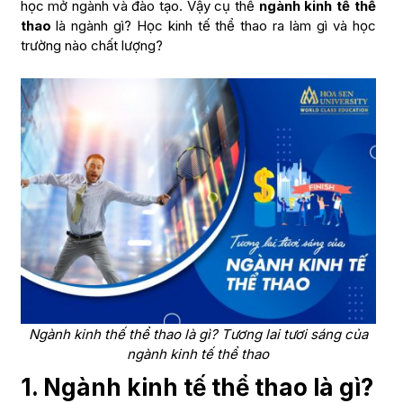
học mở ngành và đào tạo. Vậy cụ thể
ngành kinh tế thể
thao
là ngành gì? Học kinh tế thể thao ra làm gì và học
trường nào chất lượng?
Ngành kinh thế thể thao là gì? Tương lai tươi sáng của
ngành kinh tế thể thao
1. Ngành kinh tế thể thao là gì?