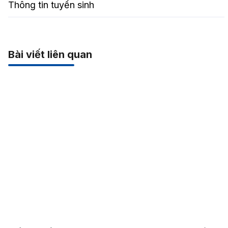
Thông tin tuyển sinh
Bài viết liên quan