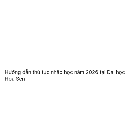
Hướng dẫn thủ tục nhập học năm 2026 tại Đại học
Hoa Sen