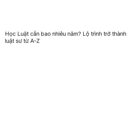
Học Luật cần bao nhiêu năm? Lộ trình trở thành
luật sư từ A-Z