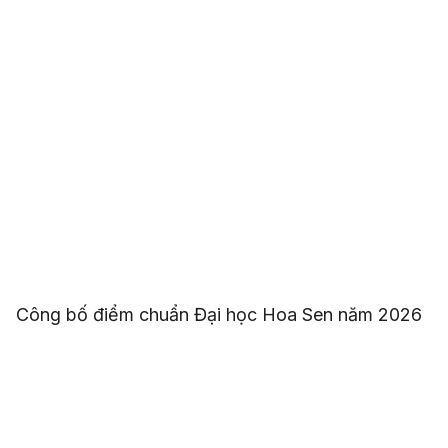
Công bố điểm chuẩn Đại học Hoa Sen năm 2026