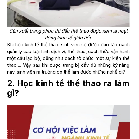
Sản xuất trang phục thi đấu thể thao được xem là hoạt
động kinh tế gián tiếp
Khi học kinh tế thể thao, sinh viên sẽ được đào tạo cách
quản lý các loại hình dịch vụ thể thao, cách thức vận hành
một câu lạc bộ, cũng như cách tổ chức một sự kiện thể
thao,… Vậy sau khi được trang bị đầy đủ những kỹ năng
này, sinh viên ra trường có thể làm được những nghề gì?
2. Học kinh tế thể thao ra làm
gì?