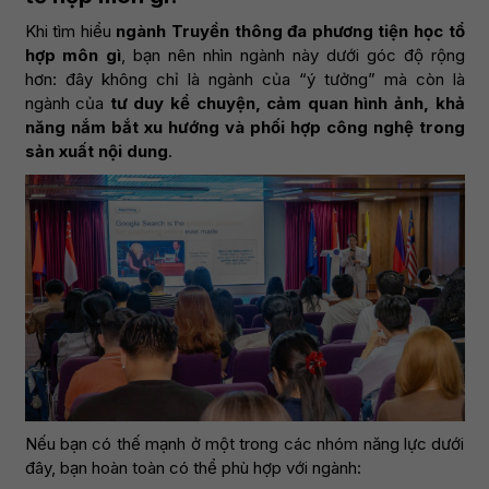
Khi tìm hiểu
ngành Truyền thông đa phương tiện học tổ
hợp môn gì
, bạn nên nhìn ngành này dưới góc độ rộng
hơn: đây không chỉ là ngành của “ý tưởng” mà còn là
ngành của
tư duy kể chuyện, cảm quan hình ảnh, khả
năng nắm bắt xu hướng và phối hợp công nghệ trong
sản xuất nội dung
.
Nếu bạn có thế mạnh ở một trong các nhóm năng lực dưới
đây, bạn hoàn toàn có thể phù hợp với ngành: