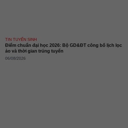
TIN TUYỂN SINH
Điểm chuẩn đại học 2026: Bộ GD&ĐT công bố lịch lọc
ảo và thời gian trúng tuyển
06/08/2026