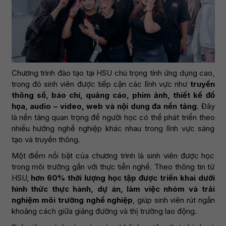
Chương trình đào tạo tại HSU chú trọng tính ứng dụng cao,
trong đó sinh viên được tiếp cận các lĩnh vực như
truyền
thông số, báo chí, quảng cáo, phim ảnh, thiết kế đồ
họa, audio – video, web và nội dung đa nền tảng
. Đây
là nền tảng quan trọng để người học có thể phát triển theo
nhiều hướng nghề nghiệp khác nhau trong lĩnh vực sáng
tạo và truyền thông.
Một điểm nổi bật của chương trình là sinh viên được học
trong môi trường gắn với thực tiễn nghề. Theo thông tin từ
HSU,
hơn 60% thời lượng học tập được triển khai dưới
hình thức thực hành, dự án, làm việc nhóm và trải
nghiệm môi trường nghề nghiệp
, giúp sinh viên rút ngắn
khoảng cách giữa giảng đường và thị trường lao động.