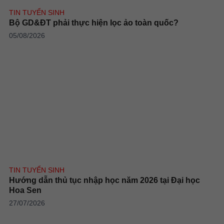
TIN TUYỂN SINH
Bộ GD&ĐT phải thực hiện lọc ảo toàn quốc?
05/08/2026
TIN TUYỂN SINH
Hướng dẫn thủ tục nhập học năm 2026 tại Đại học
Hoa Sen
27/07/2026