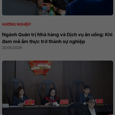
HƯỚNG NGHIỆP
Ngành Quản trị Nhà hàng và Dịch vụ ăn uống: Khi
đam mê ẩm thực trở thành sự nghiệp
20/05/2026