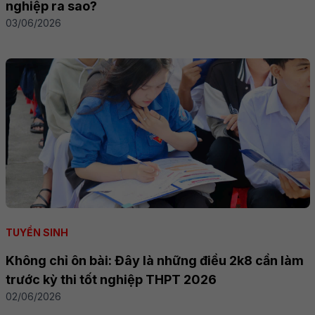
nghiệp ra sao?
03/06/2026
TUYỂN SINH
Không chỉ ôn bài: Đây là những điều 2k8 cần làm
trước kỳ thi tốt nghiệp THPT 2026
02/06/2026