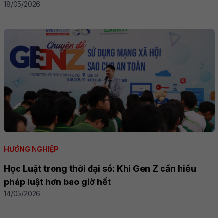
18/05/2026
HƯỚNG NGHIỆP
Học Luật trong thời đại số: Khi Gen Z cần hiểu
pháp luật hơn bao giờ hết
14/05/2026