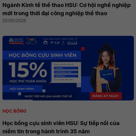
Ngành Kinh tế thể thao HSU: Cơ hội nghề nghiệp
mới trong thời đại công nghiệp thể thao
20/05/2026
HỌC BỔNG
Học bổng cựu sinh viên HSU: Sự tiếp nối của
niềm tin trong hành trình 35 năm