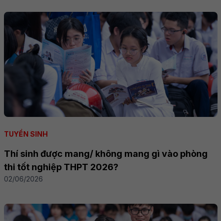
TUYỂN SINH
Thí sinh được mang/ không mang gì vào phòng
thi tốt nghiệp THPT 2026?
02/06/2026