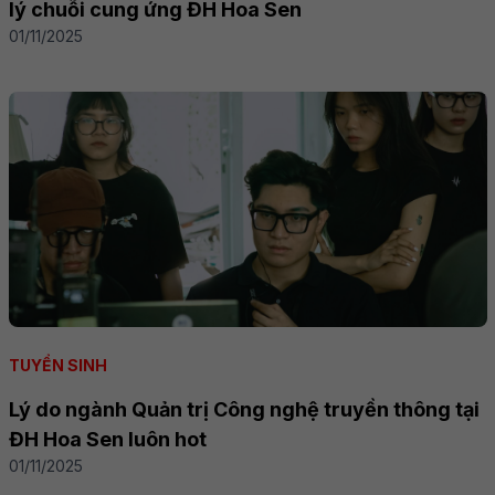
lý chuỗi cung ứng ĐH Hoa Sen
01/11/2025
TUYỂN SINH
Lý do ngành Quản trị Công nghệ truyền thông tại
ĐH Hoa Sen luôn hot
01/11/2025