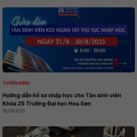
TUYỂN SINH
Hướng dẫn hồ sơ nhập học cho Tân sinh viên
Khóa 25 Trường Đại học Hoa Sen
18/08/2025