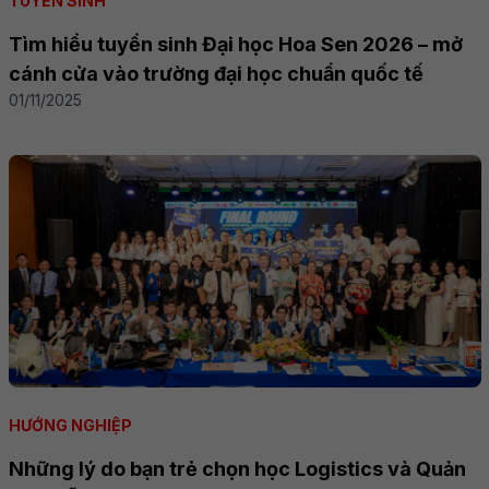
TUYỂN SINH
Tìm hiểu tuyển sinh Đại học Hoa Sen 2026 – mở
cánh cửa vào trường đại học chuẩn quốc tế
01/11/2025
HƯỚNG NGHIỆP
Những lý do bạn trẻ chọn học Logistics và Quản