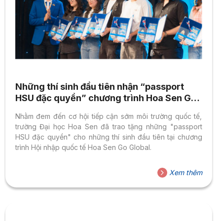
Những thí sinh đầu tiên nhận “passport
HSU đặc quyền” chương trình Hoa Sen Go
Global
Nhằm đem đến cơ hội tiếp cận sớm môi trường quốc tế,
trường Đại học Hoa Sen đã trao tặng những "passport
HSU đặc quyền" cho những thí sinh đầu tiên tại chương
trình Hội nhập quốc tế Hoa Sen Go Global.
Xem thêm