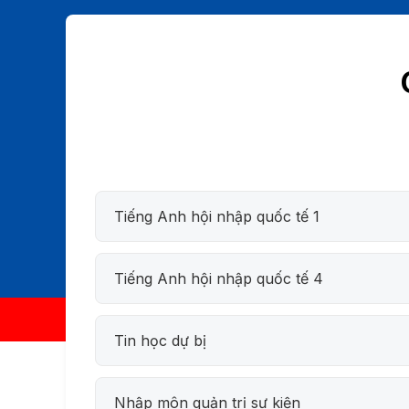
Tiếng Anh hội nhập quốc tế 1
Tiếng Anh hội nhập quốc tế 4
Tin học dự bị
Nhập môn quản trị sự kiện