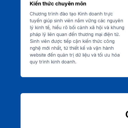
Kiến thức chuyên môn
Chương trình đào tạo Kinh doanh trực
tuyến giúp sinh viên nắm vững các nguyên
lý kinh tế, hiểu rõ bối cảnh xã hội và khung
pháp lý liên quan đến thương mại điện tử.
Sinh viên được tiếp cận kiến thức công
nghệ mới nhất, từ thiết kế và vận hành
website đến quản trị dữ liệu và tối ưu hóa
quy trình kinh doanh.