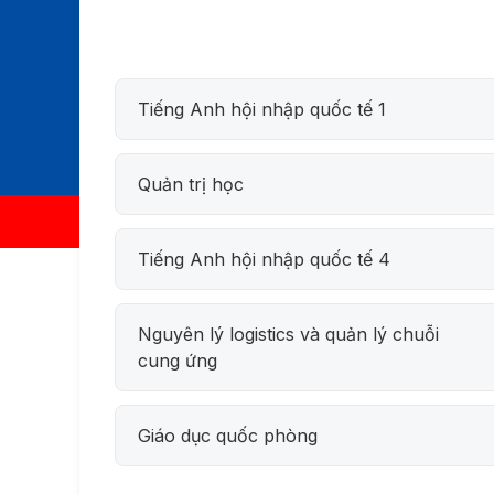
Tiếng Anh hội nhập quốc tế 1
Quản trị học
Tiếng Anh hội nhập quốc tế 4
Nguyên lý logistics và quản lý chuỗi
cung ứng
Giáo dục quốc phòng