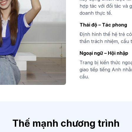
hợp tác với đối tác và 
doanh thực tế.
Thái độ – Tác phong
Định hình thế hệ trẻ c
thần trách nhiệm, cầu t
Ngoại ngữ – Hội nhập
Trang bị kiến thức ng
giao tiếp tiếng Anh nhằ
cầu.
Thế mạnh chương trình