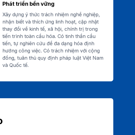
Phát triển bền vững
Xây dựng ý thức trách nhiệm nghề nghiệp,
nhận biết và thích ứng linh hoạt, cập nhật
thay đổi về kinh tế, xã hội, chính trị trong
tiến trình toàn cầu hóa. Có tinh thần cầu
tiến, tự nghiên cứu để đa dạng hóa định
hướng công việc. Có trách nhiệm với cộng
đồng, tuân thủ quy định pháp luật Việt Nam
và Quốc tế.
o