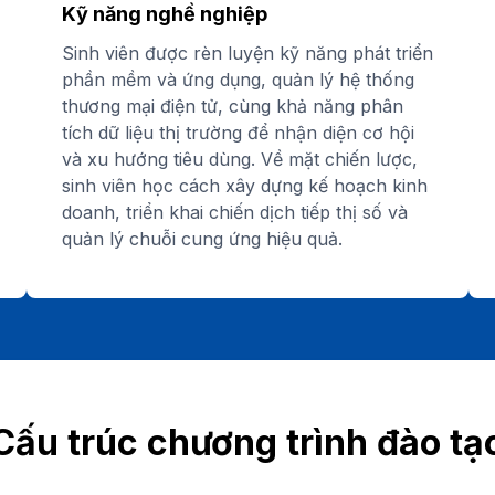
Kỹ năng nghề nghiệp
Sinh viên được rèn luyện kỹ năng phát triển
phần mềm và ứng dụng, quản lý hệ thống
thương mại điện tử, cùng khả năng phân
tích dữ liệu thị trường để nhận diện cơ hội
và xu hướng tiêu dùng. Về mặt chiến lược,
sinh viên học cách xây dựng kế hoạch kinh
doanh, triển khai chiến dịch tiếp thị số và
quản lý chuỗi cung ứng hiệu quả.
Cấu trúc chương trình đào tạ