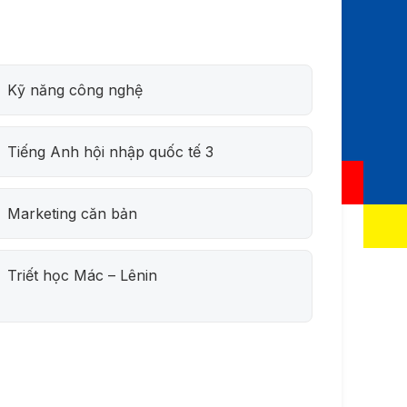
Kỹ năng công nghệ
Tiếng Anh hội nhập quốc tế 3
Marketing căn bản
Triết học Mác – Lênin