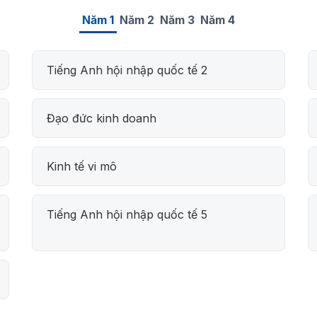
Năm 1
Năm 2
Năm 3
Năm 4
Tiếng Anh hội nhập quốc tế 2
Đạo đức kinh doanh
Kinh tế vi mô
Tiếng Anh hội nhập quốc tế 5